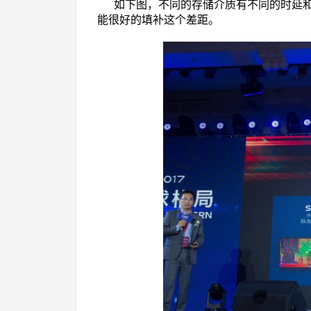
如下图，不同的存储介质有不同的时延和
能很好的填补这个差距。