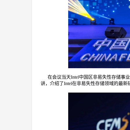
在会议当天Intel中国区非易失性存储事业部
讲，介绍了Intel在非易失性存储领域的最新