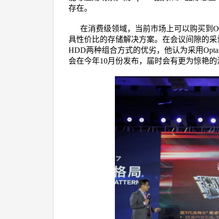
存在。
在消费级领域，当前市场上可以购买到Opt
具性价比的存储解决方案。在会议间隙的采访中，刘钢先
HDD两种组合方式的优劣，他认为采用Opt
会在今年10月份发布，届时会有更为惊艳