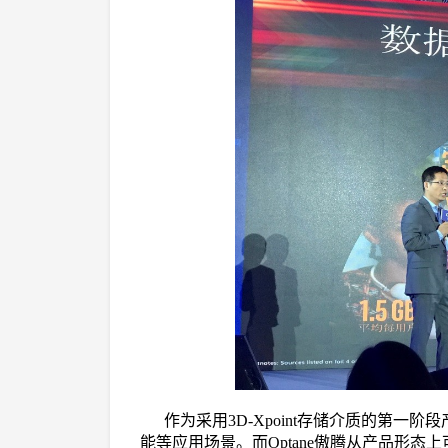
作为采用3D-Xpoint存储介质的第一
能等应用场景。而Optane傲腾从产品形