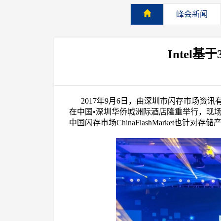
峰会新闻
Intel基
2017年9月6日，由深圳市闪存市场资讯
在中国•深圳华侨城洲际酒店隆重举行，现场
中国闪存市场ChinaFlashMarket也针