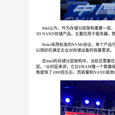
Intel认为，作为存储分层架构重要一层，
3D NAND存储产品，主要应用于服务器
Ruler采用标准的NVMe协议，单个产品
以很好的满足企业对存储设备的容量需求。
在Intel的存储分层架构中，当前还需要
层。“从时延来讲，它比DRAM慢一个数量级
角度快了1000倍左右，而容量和NAND是