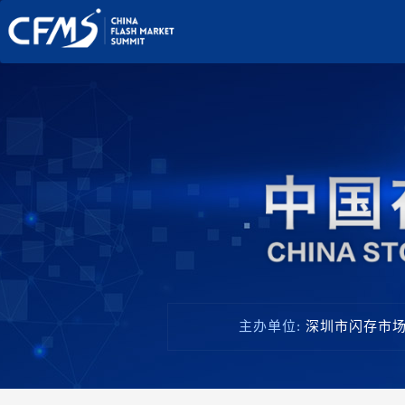
主办单位:
深圳市闪存市场