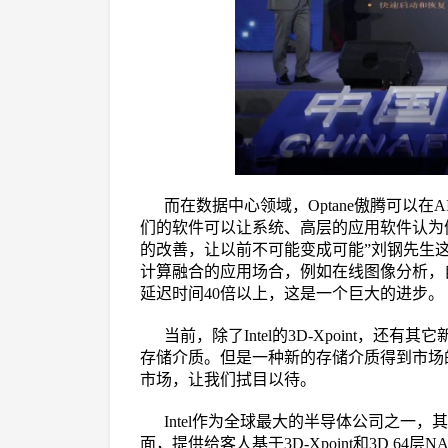
而在数据中心领域，Optane傲腾可以
们的软件可以让系统、高层的应用软件认为
的改善，让以前不可能变成可能”刘钢先生这样
计算融合的应用场合，例如在线图像分析，自
延迟时间40倍以上，这是一个巨大的进步。
当前，除了Intel的3D-Xpoint，还
存储介质。但是一种新的存储介质得到市场
市场，让我们拭目以待。
Intel作为全球最大的半导体公司之一
面，提供给客人基于3D-Xpoint和3D 6