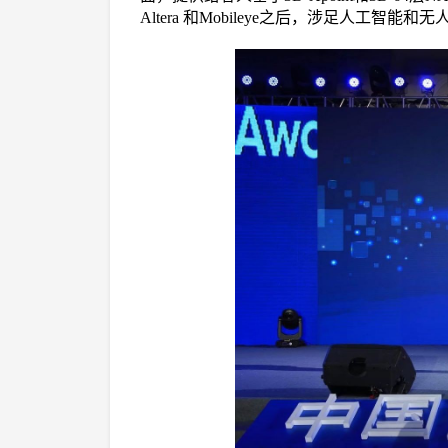
Altera 和Mobileye之后，涉足人