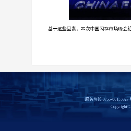
基于这些因素，本次中国闪存市场峰会给I
服务热线:0755-86133
Copyright©