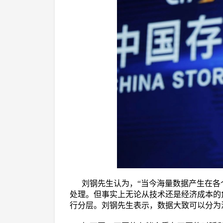
刘钢先生认为，“当今海量数据产生在
处理。但事实上无论从技术还是经济成本的
行分层。刘钢先生表示，数据大致可以分为