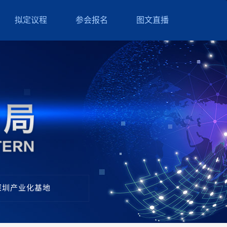
拟定议程
参会报名
图文直播
深圳产业化基地