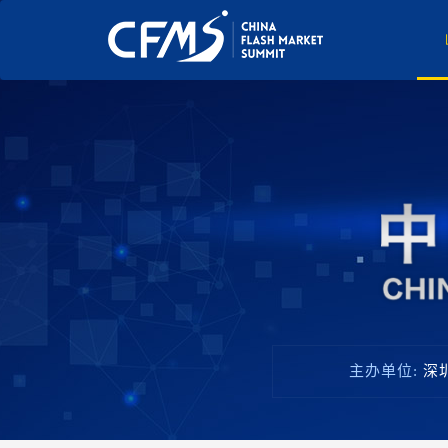
主办单位:
深